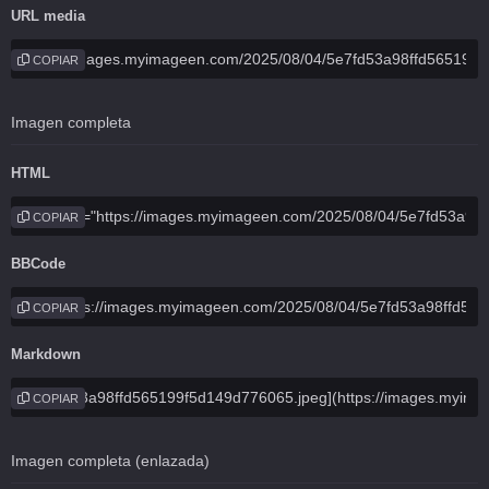
URL media
COPIAR
Imagen completa
HTML
COPIAR
BBCode
COPIAR
Markdown
COPIAR
Imagen completa (enlazada)