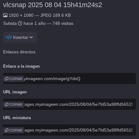
vlcsnap 2025 08 04 15h41m24s2
1920 × 1080 — JPEG 189.6 KB
Subida
hace 1 año
— 748 visitas
Insertar
Enlaces directos
Enlace a la imagen
COPIAR
URL imagen
COPIAR
URL miniatura
COPIAR