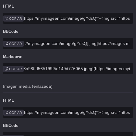
HTML
COPIAR
BBCode
COPIAR
Markdown
COPIAR
Imagen media (enlazada)
HTML
COPIAR
BBCode