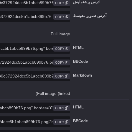
آدرس پیشنمایش
COPY
آدرس تصویر متوسط
COPY
Full image
HTML
COPY
BBCode
COPY
Markdown
COPY
Full image (linked)
HTML
COPY
BBCode
COPY