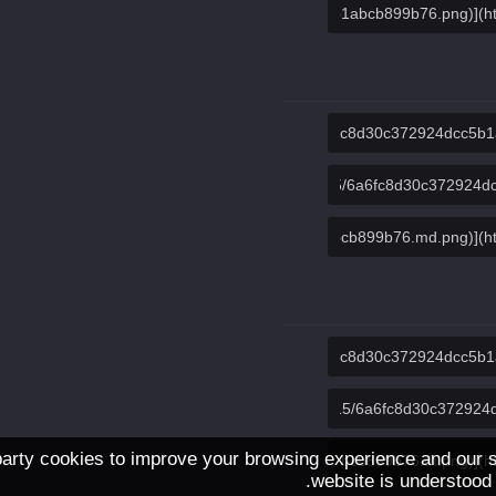
arty cookies to improve your browsing experience and our se
.
website is understood