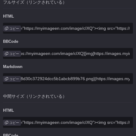
フルサイズ（リンクされている）
HTML
コピー
BBCode
コピー
Markdown
コピー
中間サイズ（リンクされている）
HTML
コピー
BBCode