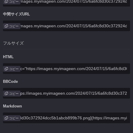
コピー
中間サイズURL
コピー
フルサイズ
HTML
コピー
BBCode
コピー
Markdown
コピー